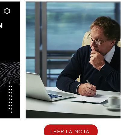
LEER LA NOTA