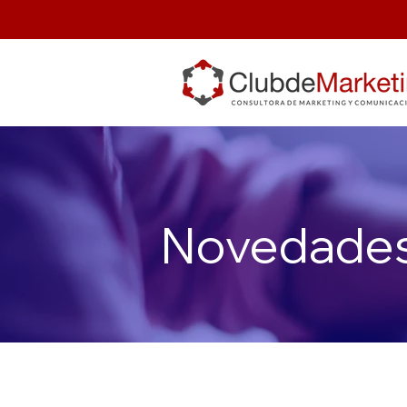
Novedade