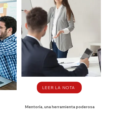
LEER LA NOTA
Mentoría, una herramienta poderosa