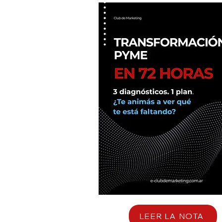
LEER LA NOTA