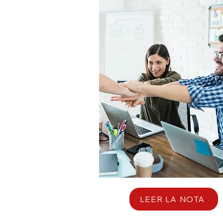
LEER LA NOTA