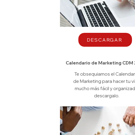
DESCARGAR
Calendario de Marketing CDM
Te obsequiamos el Calendar
de Marketing para hacer tu v
mucho más fácil y organizad
descargalo.