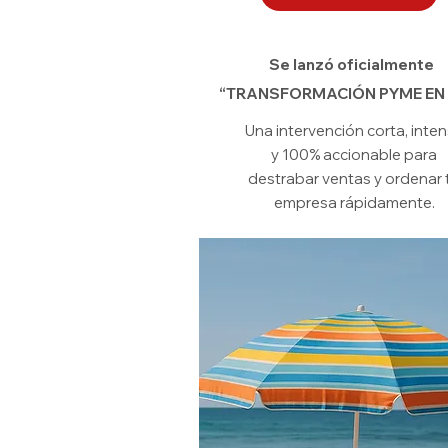
Se lanzó oficialmente
“TRANSFORMACIÓN PYME EN 
Una intervención corta, inte
y 100% accionable para
destrabar ventas y ordenar 
empresa rápidamente.