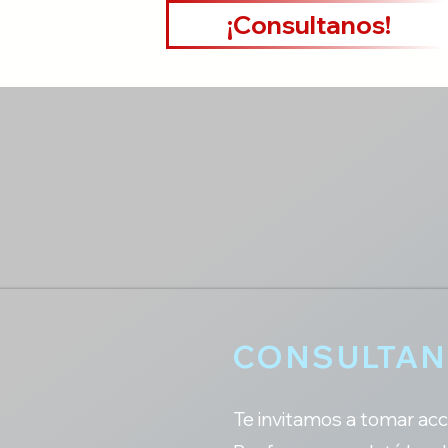
¡Consultanos!
CONSULTA
Te invitamos a tomar acc