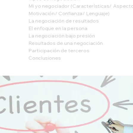
Mi yo negociador (Características/ Aspect
Motivación/ Confianza/ Lenguaje)
La negociación de resultados
El enfoque en la persona
La negociación bajo presión
Resultados de una negociación
Participación de terceros
Conclusiones