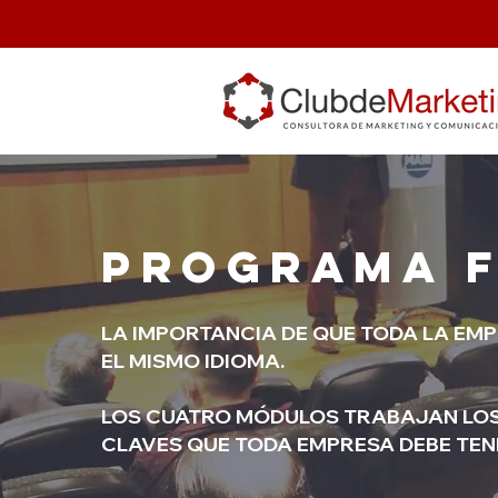
programa 
LA IMPORTANCIA DE QUE TODA LA EM
EL MISMO IDIOMA.
LOS CUATRO MÓDULOS TRABAJAN LO
CLAVES QUE TODA EMPRESA DEBE TEN