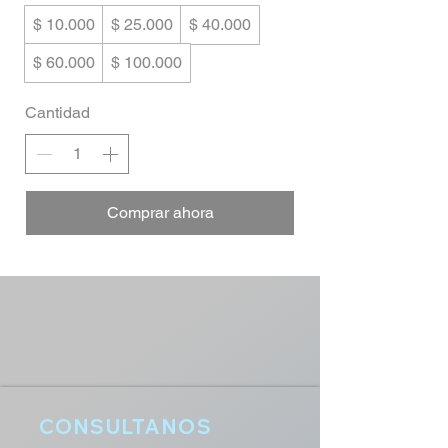
$ 10.000
$ 25.000
$ 40.000
$ 60.000
$ 100.000
Cantidad
Comprar ahora
CONSULTANOS