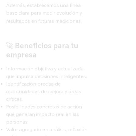
Además, establecemos una línea
base clara para medir evolución y
resultados en futuras mediciones.
🚀
Beneficios para tu
empresa
Información objetiva y actualizada
que impulsa decisiones inteligentes.
Identificación precisa de
oportunidades de mejora y áreas
críticas.
Posibilidades concretas de acción
que generan impacto real en las
personas.
Valor agregado en análisis, reflexión