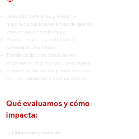
Detectás fortalezas y áreas de
mejora de tus líderes antes de que se
conviertan en problemas.
Alineás equipos y potenciás la
comunicación interna.
Tomás decisiones basadas en
información real, no en suposiciones.
Es un espacio formal y cuidado para
brindar opiniones y evaluar estilos.
Qué evaluamos y cómo
impacta:
✅
Liderazgo y toma de