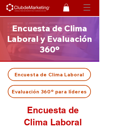
Encuesta de Clima
Laboral y Evaluación
360º
Encuesta de Clima Laboral
Evaluación 360º para líderes
Encuesta de
Clima Laboral