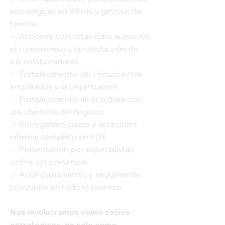
estratégicas en RRHH y gestión del
talento.
✅ Acciones concretas para aumentar
el compromiso y la satisfacción de
tus colaboradores.
✅ Fortalecimiento del vínculo entre
empleados y la organización.
✅ Fortalecimiento de la cultura con
los objetivos del negocio.
✅ Entregables claros y accesibles:
informe completo en PDF.
✅ Presentación por especialistas
online y/o presencial.
✅ Acompañamiento y seguimiento
constante en todo el proceso.
Nos involucramos como socios
estratégicos, no solo como