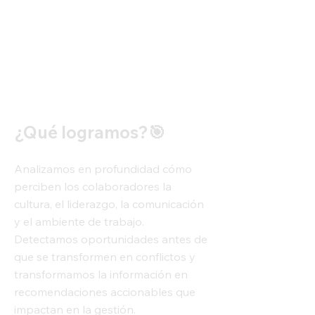
¿Qué logramos?🎯
Analizamos en profundidad cómo
perciben los colaboradores la
cultura, el liderazgo, la comunicación
y el ambiente de trabajo.
Detectamos oportunidades antes de
que se transformen en conflictos y
transformamos la información en
recomendaciones accionables que
impactan en la gestión.