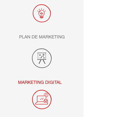
PLAN DE MARKETING
MARKETING DIGITAL