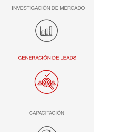
INVESTIGACIÓN DE MERCADO
GENERACIÓN DE LEADS
CAPACITACIÓN