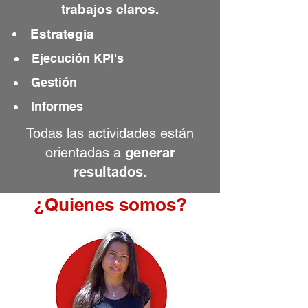
trabajos claros.
Estrategia
Ejecución KPI's
Gestión
Informes
Todas las actividades están
orientadas a
generar
resultados.
¿Quienes somos?