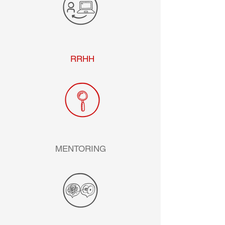
RRHH
MENTORING