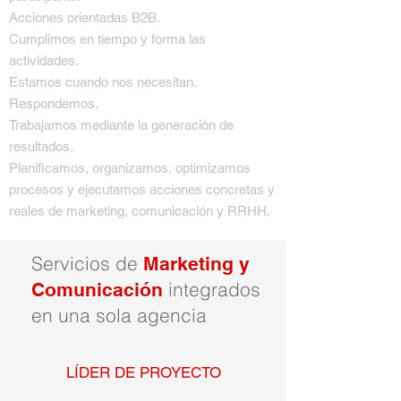
Acciones orientadas B2B.
Cumplimos en tiempo y forma las
actividades.
Estamos cuando nos necesitan.
Respondemos.
Trabajamos mediante la generación de
resultados.
Planificamos, organizamos, optimizamos
procesos y ejecutamos acciones concretas y
reales de marketing, comunicación y RRHH.
Servicios de
Marketing y
integrados
Comunicación
en una sola agencia
LÍDER DE PROYECTO