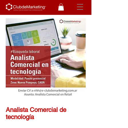
Analista Comercial de
tecnología