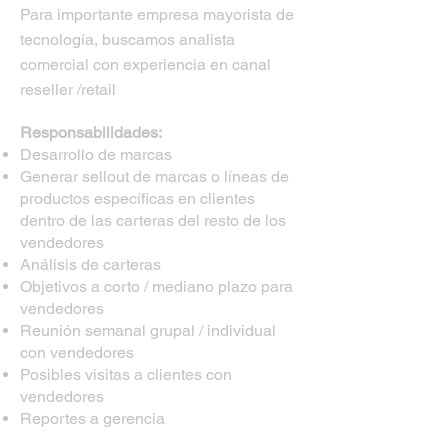
Para importante empresa mayorista de
tecnología, buscamos analista
comercial con experiencia en canal
reseller /retail
Responsabilidades:
Desarrollo de marcas
Generar sellout de marcas o líneas de
productos específicas en clientes
dentro de las carteras del resto de los
vendedores
Análisis de carteras
Objetivos a corto / mediano plazo para
vendedores
Reunión semanal grupal / individual
con vendedores
Posibles visitas a clientes con
vendedores
Reportes a gerencia