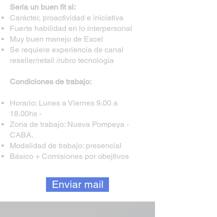
Sería un buen fit si:
Carácter, proactividad e iniciativa
Fuerte habilidad en lo interpersonal
Muy buen manejo de Excel
Se requiere experiencia de canal
reseller/retail /rubro tecnología
Condiciones de trabajo:
Horario: Lunes a Viernes 9.00 a
18.00hs -
Zona de trabajo: Nueva Pompeya -
CABA.
Modalidad de trabajo: presencial
Básico + Comisiones por obejtivos
Enviar mail